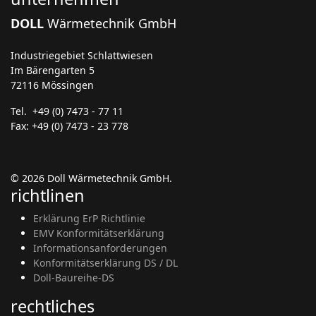
DOLL
Wärmetechnik GmbH
Industriegebiet Schlattwiesen
Im Bärengarten 5
72116 Mössingen
Tel. +49 (0) 7473 - 77 11
Fax: +49 (0) 7473 - 23 778
© 2026 Doll Wärmetechnik GmbH.
richtlinen
Erklärung ErP Richtlinie
EMV Konformitätserklärung
Informationsanforderungen
Konformitätserklärung DS / DL
Doll-Baureihe-DS
rechtliches