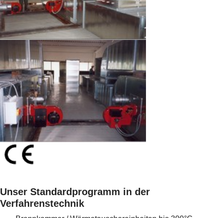
Unser Standardprogramm in der
Verfahrenstechnik