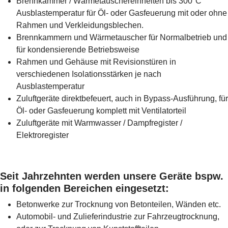
Brennkammer / Wärmetauschereinheiten bis 300°C
Ausblastemperatur für Öl- oder Gasfeuerung mit oder ohne
Rahmen und Verkleidungsblechen.
Brennkammern und Wärmetauscher für Normalbetrieb und
für kondensierende Betriebsweise
Rahmen und Gehäuse mit Revisionstüren in
verschiedenen Isolationsstärken je nach
Ausblastemperatur
Zuluftgeräte direktbefeuert, auch in Bypass-Ausführung, für
Öl- oder Gasfeuerung komplett mit Ventilatorteil
Zuluftgeräte mit Warmwasser / Dampfregister /
Elektroregister
Seit Jahrzehnten werden unsere Geräte bspw.
in folgenden Bereichen eingesetzt:
Betonwerke zur Trocknung von Betonteilen, Wänden etc.
Automobil- und Zulieferindustrie zur Fahrzeugtrocknung,