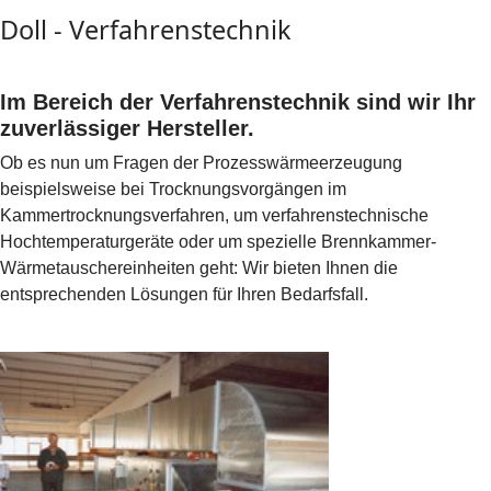
Doll - Verfahrenstechnik
Im Bereich der Verfahrenstechnik sind wir Ihr
zuverlässiger Hersteller.
Ob es nun um Fragen der Prozesswärmeerzeugung
beispielsweise bei Trocknungsvorgängen im
Kammertrocknungsverfahren, um verfahrenstechnische
Hochtemperaturgeräte oder um spezielle Brennkammer-
Wärmetauschereinheiten geht: Wir bieten Ihnen die
entsprechenden Lösungen für Ihren Bedarfsfall.