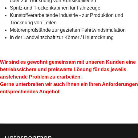
oder zur Trocknung von Kunststoffteilen
Spritz-und Trockenkabinen für Fahrzeuge
Kunstoffverarbeitende Industrie - zur Produktion und
Trocknung von Teilen
Motorenprüfstände zur gezielten Fahrtwindsimulation
In der Landwirtschaft zur Körner / Heutrocknung
Wir sind es gewohnt gemeinsam mit unseren Kunden eine
betriebssichere und preiswerte Lösung für das jeweils
anstehende Problem zu erarbeiten.
Gerne unterbreiten wir auch Ihnen ein Ihren Anforderungen
entsprechendes Angebot.
unternehmen