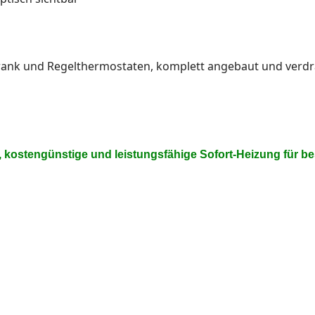
hrank und Regelthermostaten, komplett angebaut und verdr
e, kostengünstige und leistungsfähige Sofort-Heizung für