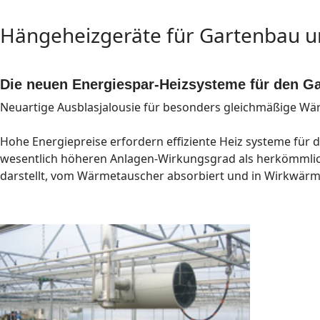
Hängeheizgeräte für Gartenbau u
Die neuen Energiespar-Heizsysteme für den Ga
Neuartige Ausblasjalousie für besonders gleichmäßige Wä
Hohe Energiepreise erfordern effiziente Heiz­ systeme für
wesentlich höheren Anlagen-Wirkungsgrad als herkömmlic
darstellt, vom Wärmetauscher absorbiert und in Wirkwärm