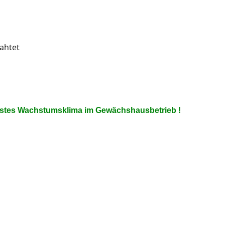
ahtet
 bestes Wachstumsklima im Gewächshausbetrieb !