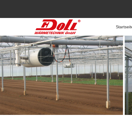
Startseit