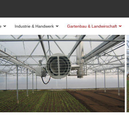
e
Industrie & Handwerk
Gartenbau & Landwirschaft