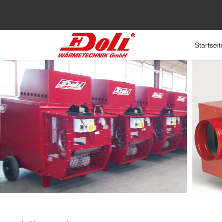
Startseit