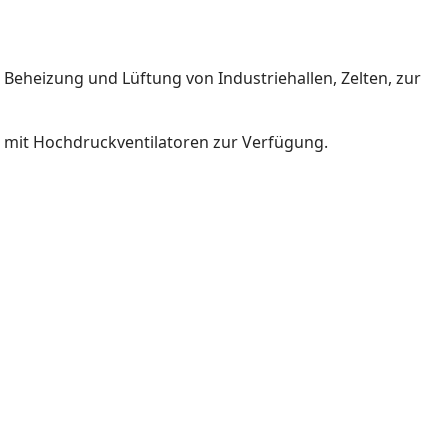
heizung und Lüftung von Industriehallen, Zelten, zur
g mit Hochdruckventilatoren zur Verfügung.