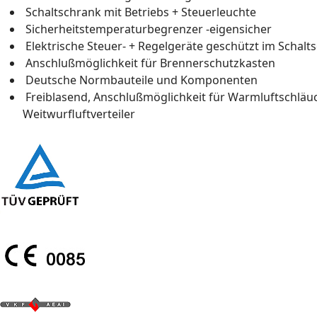
Schaltschrank mit Betriebs + Steuerleuchte
Sicherheitstemperaturbegrenzer -eigensicher
Elektrische Steuer- + Regelgeräte geschützt im Schalt
Anschlußmöglichkeit für Brennerschutzkasten
Deutsche Normbauteile und Komponenten
Freiblasend, Anschlußmöglichkeit für Warmluftschläuc
Weitwurfluftverteiler