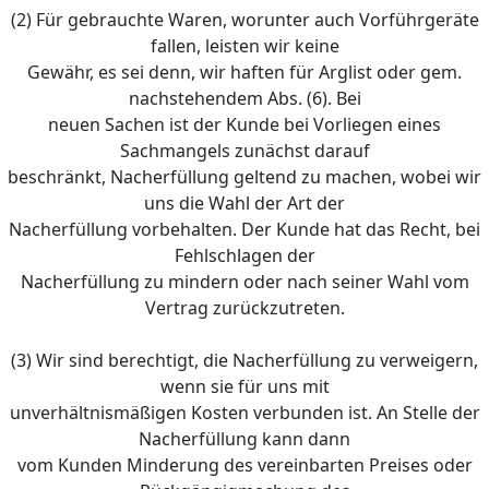
(2) Für gebrauchte Waren, worunter auch Vorführgeräte
fallen, leisten wir keine
Gewähr, es sei denn, wir haften für Arglist oder gem.
nachstehendem Abs. (6). Bei
neuen Sachen ist der Kunde bei Vorliegen eines
Sachmangels zunächst darauf
beschränkt, Nacherfüllung geltend zu machen, wobei wir
uns die Wahl der Art der
Nacherfüllung vorbehalten. Der Kunde hat das Recht, bei
Fehlschlagen der
Nacherfüllung zu mindern oder nach seiner Wahl vom
Vertrag zurückzutreten.
(3) Wir sind berechtigt, die Nacherfüllung zu verweigern,
wenn sie für uns mit
unverhältnismäßigen Kosten verbunden ist. An Stelle der
Nacherfüllung kann dann
vom Kunden Minderung des vereinbarten Preises oder