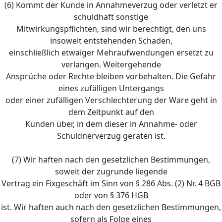
(6) Kommt der Kunde in Annahmeverzug oder verletzt er
schuldhaft sonstige
Mitwirkungspflichten, sind wir berechtigt, den uns
insoweit entstehenden Schaden,
einschließlich etwaiger Mehraufwendungen ersetzt zu
verlangen. Weitergehende
Ansprüche oder Rechte bleiben vorbehalten. Die Gefahr
eines zufälligen Untergangs
oder einer zufälligen Verschlechterung der Ware geht in
dem Zeitpunkt auf den
Kunden über, in dem dieser in Annahme- oder
Schuldnerverzug geraten ist.
(7) Wir haften nach den gesetzlichen Bestimmungen,
soweit der zugrunde liegende
Vertrag ein Fixgeschäft im Sinn von § 286 Abs. (2) Nr. 4 BGB
oder von § 376 HGB
ist. Wir haften auch nach den gesetzlichen Bestimmungen,
sofern als Folge eines