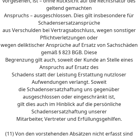
vorgesehen, ist – ohne Rücksicht auf die Rechtsnatur des
geltend gemachten
Anspruchs – ausgeschlossen. Dies gilt insbesondere für
Schadensersatzansprüche
aus Verschulden bei Vertragsabschluss, wegen sonstiger
Pflichtverletzungen oder
wegen deliktischer Ansprüche auf Ersatz von Sachschäden
gemäß § 823 BGB. Diese
Begrenzung gilt auch, soweit der Kunde an Stelle eines
Anspruchs auf Ersatz des
Schadens statt der Leistung Erstattung nutzloser
Aufwendungen verlangt. Soweit
die Schadensersatzhaftung uns gegenüber
ausgeschlossen oder eingeschränkt ist,
gilt dies auch im Hinblick auf die persönliche
Schadensersatzhaftung unserer
Mitarbeiter, Vertreter und Erfüllungsgehilfen.
(11) Von den vorstehenden Absätzen nicht erfasst sind