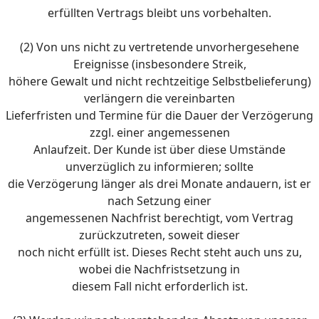
erfüllten Vertrags bleibt uns vorbehalten.
(2) Von uns nicht zu vertretende unvorhergesehene
Ereignisse (insbesondere Streik,
höhere Gewalt und nicht rechtzeitige Selbstbelieferung)
verlängern die vereinbarten
Lieferfristen und Termine für die Dauer der Verzögerung
zzgl. einer angemessenen
Anlaufzeit. Der Kunde ist über diese Umstände
unverzüglich zu informieren; sollte
die Verzögerung länger als drei Monate andauern, ist er
nach Setzung einer
angemessenen Nachfrist berechtigt, vom Vertrag
zurückzutreten, soweit dieser
noch nicht erfüllt ist. Dieses Recht steht auch uns zu,
wobei die Nachfristsetzung in
diesem Fall nicht erforderlich ist.