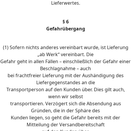
Lieferwertes.
§ 6
Gefahrübergang
(1) Sofern nichts anderes vereinbart wurde, ist Lieferung
„ab Werk“ vereinbart. Die
Gefahr geht in allen Fällen – einschließlich der Gefahr einer
Beschlagnahme – auch
bei frachtfreier Lieferung mit der Aushändigung des
Liefergegenstandes an die
Transportperson auf den Kunden über. Dies gilt auch,
wenn wir selbst
transportieren. Verzögert sich die Absendung aus
Gründen, die in der Sphäre des
Kunden liegen, so geht die Gefahr bereits mit der
Mitteilung der Versandbereitschaft