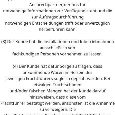
Ansprechpartner, der uns für
notwendige Informationen zur Verfügung steht und die
zur Auftragsdurchführung
notwendigen Entscheidungen trifft oder unverzüglich
herbeiführen kann.
(3) Der Kunde hat die Installationen und Inbetriebnahmen
ausschließlich von
fachkundigen Personen vornehmen zu lassen.
(4) Der Kunde hat dafür Sorge zu tragen, dass
ankommende Waren im Beisein des
jeweiligen Frachtführers sogleich geprüft werden. Bei
etwaigen Frachtschäden
und/oder falschen Mengen hat der Kunde darauf
hinzuweisen, dass diese vom
Frachtführer bestätigt werden, ansonsten ist die Annahme
zu verweigern. Die