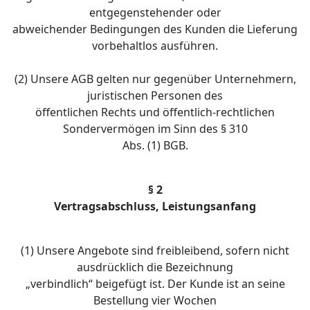
entgegenstehender oder
abweichender Bedingungen des Kunden die Lieferung
vorbehaltlos ausführen.
(2) Unsere AGB gelten nur gegenüber Unternehmern,
juristischen Personen des
öffentlichen Rechts und öffentlich-rechtlichen
Sondervermögen im Sinn des § 310
Abs. (1) BGB.
§ 2
Vertragsabschluss, Leistungsanfang
(1) Unsere Angebote sind freibleibend, sofern nicht
ausdrücklich die Bezeichnung
„verbindlich“ beigefügt ist. Der Kunde ist an seine
Bestellung vier Wochen