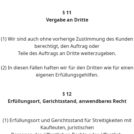
§ 11
Vergabe an Dritte
(1) Wir sind auch ohne vorherige Zustimmung des Kunden
berechtigt, den Auftrag oder
Teile des Auftrags an Dritte weiterzugeben.
(2) In diesen Fällen haften wir für den Dritten wie für einen
eigenen Erfüllungsgehilfen.
§ 12
Erfüllungsort, Gerichtsstand, anwendbares Recht
(1) Erfüllungsort und Gerichtsstand für Streitigkeiten mit
Kaufleuten, juristischen