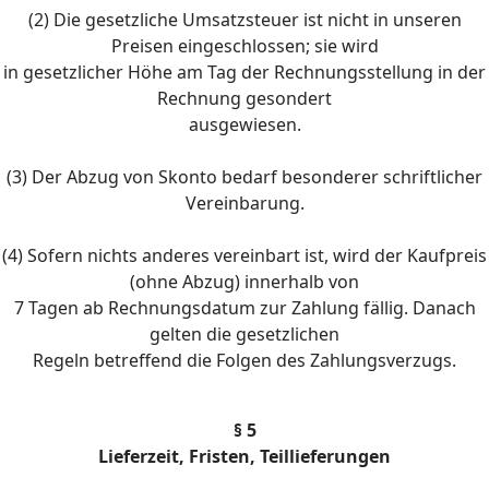
(2) Die gesetzliche Umsatzsteuer ist nicht in unseren
Preisen eingeschlossen; sie wird
in gesetzlicher Höhe am Tag der Rechnungsstellung in der
Rechnung gesondert
ausgewiesen.
(3) Der Abzug von Skonto bedarf besonderer schriftlicher
Vereinbarung.
(4) Sofern nichts anderes vereinbart ist, wird der Kaufpreis
(ohne Abzug) innerhalb von
7 Tagen ab Rechnungsdatum zur Zahlung fällig. Danach
gelten die gesetzlichen
Regeln betreffend die Folgen des Zahlungsverzugs.
§ 5
Lieferzeit, Fristen, Teillieferungen