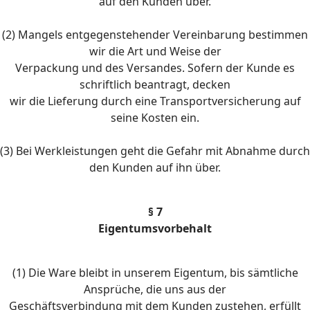
auf den Kunden über.
(2) Mangels entgegenstehender Vereinbarung bestimmen
wir die Art und Weise der
Verpackung und des Versandes. Sofern der Kunde es
schriftlich beantragt, decken
wir die Lieferung durch eine Transportversicherung auf
seine Kosten ein.
(3) Bei Werkleistungen geht die Gefahr mit Abnahme durch
den Kunden auf ihn über.
§ 7
Eigentumsvorbehalt
(1) Die Ware bleibt in unserem Eigentum, bis sämtliche
Ansprüche, die uns aus der
Geschäftsverbindung mit dem Kunden zustehen, erfüllt