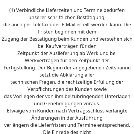
(1) Verbindliche Lieferzeiten und Termine bedürfen
unserer schriftlichen Bestätigung,
die auch per Telefax oder E-Mail erteilt werden kann. Die
Fristen beginnen mit dem
Zugang der Bestätigung beim Kunden und verstehen sich
bei Kaufverträgen für den
Zeitpunkt der Auslieferung ab Werk und bei
Werkverträgen für den Zeitpunkt der
Fertigstellung. Der Beginn der angegebenen Zeitspanne
setzt die Abklärung aller
technischen Fragen, die rechtzeitige Erfüllung der
Verpflichtungen des Kunden sowie
das Vorliegen der von ihm beizubringenden Unterlagen
und Genehmigungen voraus.
Etwaige vom Kunden nach Vertragsschluss verlangte
Änderungen in der Ausführung
verlängern die Lieferfristen und Termine entsprechend.
Die Einrede des nicht