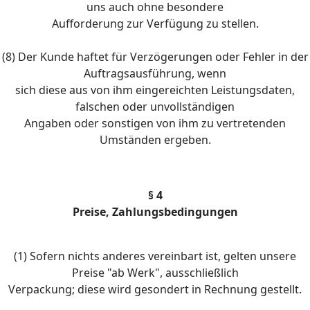
uns auch ohne besondere
Aufforderung zur Verfügung zu stellen.
(8) Der Kunde haftet für Verzögerungen oder Fehler in der
Auftragsausführung, wenn
sich diese aus von ihm eingereichten Leistungsdaten,
falschen oder unvollständigen
Angaben oder sonstigen von ihm zu vertretenden
Umständen ergeben.
§ 4
Preise, Zahlungsbedingungen
(1) Sofern nichts anderes vereinbart ist, gelten unsere
Preise "ab Werk", ausschließlich
Verpackung; diese wird gesondert in Rechnung gestellt.