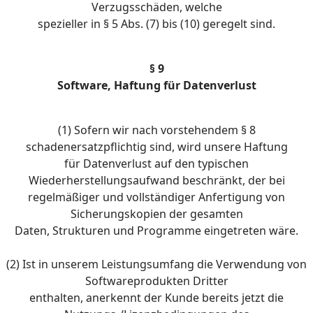
Verzugsschäden, welche
spezieller in § 5 Abs. (7) bis (10) geregelt sind.
§ 9
Software, Haftung für Datenverlust
(1) Sofern wir nach vorstehendem § 8
schadenersatzpflichtig sind, wird unsere Haftung
für Datenverlust auf den typischen
Wiederherstellungsaufwand beschränkt, der bei
regelmäßiger und vollständiger Anfertigung von
Sicherungskopien der gesamten
Daten, Strukturen und Programme eingetreten wäre.
(2) Ist in unserem Leistungsumfang die Verwendung von
Softwareprodukten Dritter
enthalten, anerkennt der Kunde bereits jetzt die