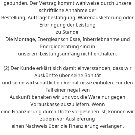
gebunden. Der Vertrag kommt wahlweise durch unsere
schriftliche Annahme der
Bestellung, Auftragsbestätigung, Warenauslieferung oder
Erbringung der Leistung
zu Stande.
Die Montage, Energieanschlüsse, Inbetriebnahme und
Energieberatung sind in
unserem Leistungsumfang nicht enthalten.
(2) Der Kunde erklärt sich damit einverstanden, dass wir
Auskünfte über seine Bonität
und seine wirtschaftlichen Verhältnisse einholen. Für den
Fall einer negativen
Auskunft behalten wir uns vor, die Ware nur gegen
Vorauskasse auszuliefern. Wenn
eine Finanzierung durch Dritte vorgesehen ist, können wir
zudem vor Auslieferung
einen Nachweis über die Finanzierung verlangen.