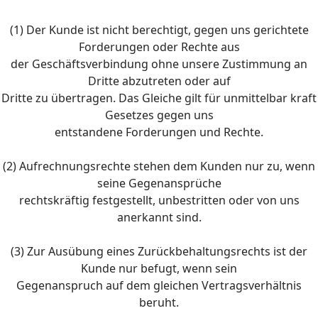
(1) Der Kunde ist nicht berechtigt, gegen uns gerichtete
Forderungen oder Rechte aus
der Geschäftsverbindung ohne unsere Zustimmung an
Dritte abzutreten oder auf
Dritte zu übertragen. Das Gleiche gilt für unmittelbar kraft
Gesetzes gegen uns
entstandene Forderungen und Rechte.
(2) Aufrechnungsrechte stehen dem Kunden nur zu, wenn
seine Gegenansprüche
rechtskräftig festgestellt, unbestritten oder von uns
anerkannt sind.
(3) Zur Ausübung eines Zurückbehaltungsrechts ist der
Kunde nur befugt, wenn sein
Gegenanspruch auf dem gleichen Vertragsverhältnis
beruht.