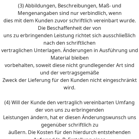
(3) Abbildungen, Beschreibungen, Maß- und
Mengenangaben sind nur verbindlich, wenn
dies mit dem Kunden zuvor schriftlich vereinbart wurde.
Die Beschaffenheit der von
uns zu erbringenden Leistung richtet sich ausschließlich
nach den schriftlichen
vertraglichen Unterlagen. Änderungen in Ausführung und
Material bleiben
vorbehalten, soweit diese nicht grundlegender Art sind
und der vertragsgemäße
Zweck der Lieferung für den Kunden nicht eingeschränkt
wird.
(4) Will der Kunde den vertraglich vereinbarten Umfang
der von uns zu erbringenden
Leistungen ändern, hat er diesen Änderungswunsch uns
gegenüber schriftlich zu
äußern. Die Kosten für den hierdurch entstehenden