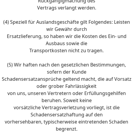
Rückgängigmachung des
Vertrags verlangt werden.
(4) Speziell für Auslandsgeschäfte gilt Folgendes: Leisten
wir Gewähr durch
Ersatzlieferung, so haben wir die Kosten des Ein- und
Ausbaus sowie die
Transportkosten nicht zu tragen.
(5) Wir haften nach den gesetzlichen Bestimmungen,
sofern der Kunde
Schadensersatzansprüche geltend macht, die auf Vorsatz
oder grober Fahrlässigkeit
von uns, unseren Vertretern oder Erfüllungsgehilfen
beruhen. Soweit keine
vorsätzliche Vertragsverletzung vorliegt, ist die
Schadensersatzhaftung auf den
vorhersehbaren, typischerweise eintretenden Schaden
begrenzt.