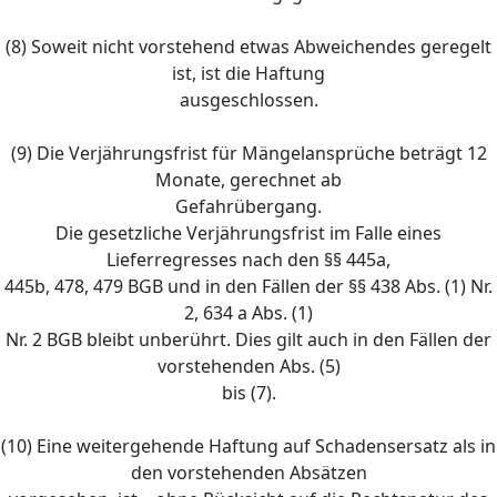
(8) Soweit nicht vorstehend etwas Abweichendes geregelt
ist, ist die Haftung
ausgeschlossen.
(9) Die Verjährungsfrist für Mängelansprüche beträgt 12
Monate, gerechnet ab
Gefahrübergang.
Die gesetzliche Verjährungsfrist im Falle eines
Lieferregresses nach den §§ 445a,
445b, 478, 479 BGB und in den Fällen der §§ 438 Abs. (1) Nr.
2, 634 a Abs. (1)
Nr. 2 BGB bleibt unberührt. Dies gilt auch in den Fällen der
vorstehenden Abs. (5)
bis (7).
(10) Eine weitergehende Haftung auf Schadensersatz als in
den vorstehenden Absätzen