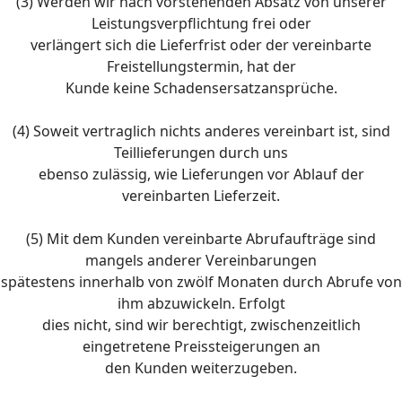
(3) Werden wir nach vorstehenden Absatz von unserer
Leistungsverpflichtung frei oder
verlängert sich die Lieferfrist oder der vereinbarte
Freistellungstermin, hat der
Kunde keine Schadensersatzansprüche.
(4) Soweit vertraglich nichts anderes vereinbart ist, sind
Teillieferungen durch uns
ebenso zulässig, wie Lieferungen vor Ablauf der
vereinbarten Lieferzeit.
(5) Mit dem Kunden vereinbarte Abrufaufträge sind
mangels anderer Vereinbarungen
spätestens innerhalb von zwölf Monaten durch Abrufe von
ihm abzuwickeln. Erfolgt
dies nicht, sind wir berechtigt, zwischenzeitlich
eingetretene Preissteigerungen an
den Kunden weiterzugeben.