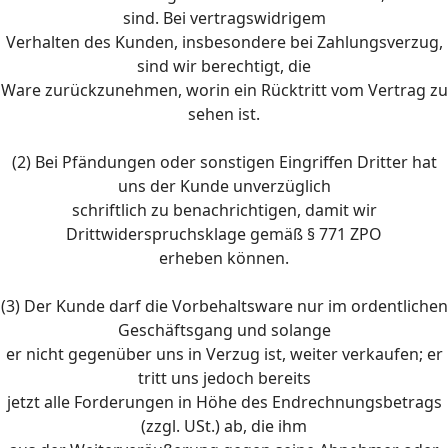
sind. Bei vertragswidrigem
Verhalten des Kunden, insbesondere bei Zahlungsverzug,
sind wir berechtigt, die
Ware zurückzunehmen, worin ein Rücktritt vom Vertrag zu
sehen ist.
(2) Bei Pfändungen oder sonstigen Eingriffen Dritter hat
uns der Kunde unverzüglich
schriftlich zu benachrichtigen, damit wir
Drittwiderspruchsklage gemäß § 771 ZPO
erheben können.
(3) Der Kunde darf die Vorbehaltsware nur im ordentlichen
Geschäftsgang und solange
er nicht gegenüber uns in Verzug ist, weiter verkaufen; er
tritt uns jedoch bereits
jetzt alle Forderungen in Höhe des Endrechnungsbetrags
(zzgl. USt.) ab, die ihm