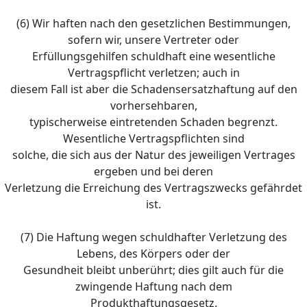
(6) Wir haften nach den gesetzlichen Bestimmungen,
sofern wir, unsere Vertreter oder
Erfüllungsgehilfen schuldhaft eine wesentliche
Vertragspflicht verletzen; auch in
diesem Fall ist aber die Schadensersatzhaftung auf den
vorhersehbaren,
typischerweise eintretenden Schaden begrenzt.
Wesentliche Vertragspflichten sind
solche, die sich aus der Natur des jeweiligen Vertrages
ergeben und bei deren
Verletzung die Erreichung des Vertragszwecks gefährdet
ist.
(7) Die Haftung wegen schuldhafter Verletzung des
Lebens, des Körpers oder der
Gesundheit bleibt unberührt; dies gilt auch für die
zwingende Haftung nach dem
Produkthaftungsgesetz.