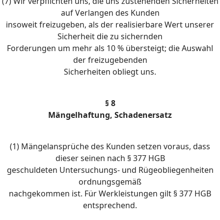
(7) Wir verpflichten uns, die uns zustehenden Sicherheiten
auf Verlangen des Kunden
insoweit freizugeben, als der realisierbare Wert unserer
Sicherheit die zu sichernden
Forderungen um mehr als 10 % übersteigt; die Auswahl
der freizugebenden
Sicherheiten obliegt uns.
§ 8
Mängelhaftung, Schadenersatz
(1) Mängelansprüche des Kunden setzen voraus, dass
dieser seinen nach § 377 HGB
geschuldeten Untersuchungs- und Rügeobliegenheiten
ordnungsgemäß
nachgekommen ist. Für Werkleistungen gilt § 377 HGB
entsprechend.