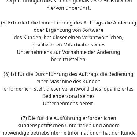
Verpflichtungen des Kunden gemäß § 377 HGB bleiben
hiervon unberührt.
(5) Erfordert die Durchführung des Auftrags die Änderung
oder Ergänzung von Software
des Kunden, hat dieser einen verantwortlichen,
qualifizierten Mitarbeiter seines
Unternehmens zur Vornahme der Änderung
bereitzustellen.
(6) Ist für die Durchführung des Auftrags die Bedienung
einer Maschine des Kunden
erforderlich, stellt dieser verantwortliches, qualifiziertes
Bedienpersonal seines
Unternehmens bereit.
(7) Die für die Ausführung erforderlichen
kundenspezifischen Unterlagen und andere
notwendige betriebsinterne Informationen hat der Kunde