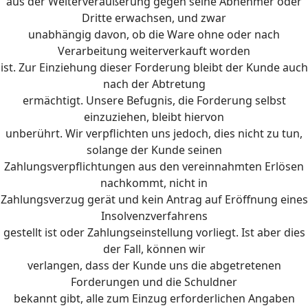
aus der Weiterveräußerung gegen seine Abnehmer oder
Dritte erwachsen, und zwar
unabhängig davon, ob die Ware ohne oder nach
Verarbeitung weiterverkauft worden
ist. Zur Einziehung dieser Forderung bleibt der Kunde auch
nach der Abtretung
ermächtigt. Unsere Befugnis, die Forderung selbst
einzuziehen, bleibt hiervon
unberührt. Wir verpflichten uns jedoch, dies nicht zu tun,
solange der Kunde seinen
Zahlungsverpflichtungen aus den vereinnahmten Erlösen
nachkommt, nicht in
Zahlungsverzug gerät und kein Antrag auf Eröffnung eines
Insolvenzverfahrens
gestellt ist oder Zahlungseinstellung vorliegt. Ist aber dies
der Fall, können wir
verlangen, dass der Kunde uns die abgetretenen
Forderungen und die Schuldner
bekannt gibt, alle zum Einzug erforderlichen Angaben