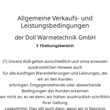
Allgemeine Verkaufs- und
Leistungsbedingungen
der Doll Wärmetechnik GmbH
§ 1Geltungsbereich
(1) Unsere AGB gelten ausschließlich und ohne erneuten
ausdrücklichen Hinweis auch
für alle künftigen Warenlieferungen und Leistungen, die
wir an den Kunden
erbringen. Entgegenstehende oder abweichende
Bedingungen des Kunden erkennen
wir nicht an, es sei denn, wir hätten ausdrücklich schriftlich
ihrer Geltung
zugestimmt. Dies gilt auch dann, wenn wir in Kenntnis