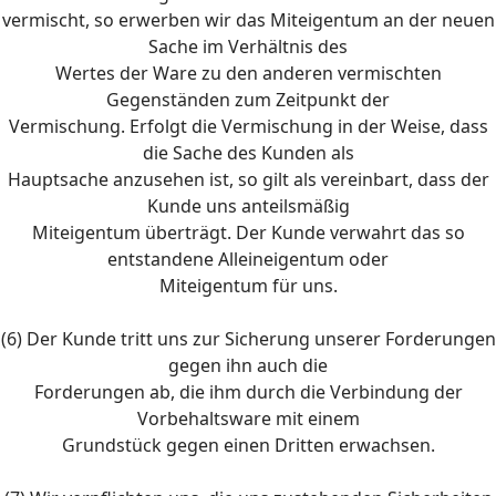
vermischt, so erwerben wir das Miteigentum an der neuen
Sache im Verhältnis des
Wertes der Ware zu den anderen vermischten
Gegenständen zum Zeitpunkt der
Vermischung. Erfolgt die Vermischung in der Weise, dass
die Sache des Kunden als
Hauptsache anzusehen ist, so gilt als vereinbart, dass der
Kunde uns anteilsmäßig
Miteigentum überträgt. Der Kunde verwahrt das so
entstandene Alleineigentum oder
Miteigentum für uns.
(6) Der Kunde tritt uns zur Sicherung unserer Forderungen
gegen ihn auch die
Forderungen ab, die ihm durch die Verbindung der
Vorbehaltsware mit einem
Grundstück gegen einen Dritten erwachsen.