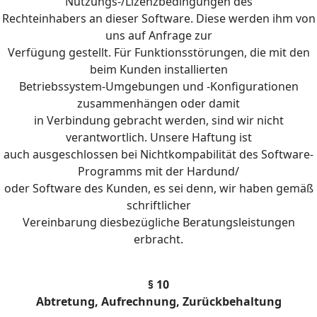
Nutzungs-/Lizenzbedingungen des
Rechteinhabers an dieser Software. Diese werden ihm von
uns auf Anfrage zur
Verfügung gestellt. Für Funktionsstörungen, die mit den
beim Kunden installierten
Betriebssystem-Umgebungen und -Konfigurationen
zusammenhängen oder damit
in Verbindung gebracht werden, sind wir nicht
verantwortlich. Unsere Haftung ist
auch ausgeschlossen bei Nichtkompabilität des Software-
Programms mit der Hardund/
oder Software des Kunden, es sei denn, wir haben gemäß
schriftlicher
Vereinbarung diesbezügliche Beratungsleistungen
erbracht.
§ 10
Abtretung, Aufrechnung, Zurückbehaltung