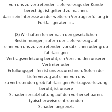
von uns zu vertretenden Lieferverzugs der Kunde
berechtigt ist geltend zu machen,
dass sein Interesse an der weiteren Vertragserfüllung in
Fortfall geraten ist.
(8) Wir haften ferner nach den gesetzlichen
Bestimmungen, sofern der Lieferverzug auf
einer von uns zu vertretenden vorsätzlichen oder grob
fahrlässigen
Vertragsverletzung beruht; ein Verschulden unserer
Vertreter oder
Erfüllungsgehilfen ist uns zuzurechnen. Sofern der
Lieferverzug auf einer von uns
zu vertretenden grob fahrlässigen Vertragsverletzung
beruht, ist unsere
Schadensersatzhaftung auf den vorhersehbaren,
typischerweise eintretenden
Schaden begrenzt.