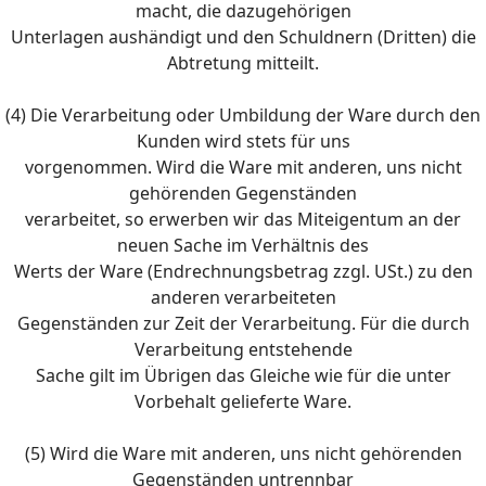
macht, die dazugehörigen
Unterlagen aushändigt und den Schuldnern (Dritten) die
Abtretung mitteilt.
(4) Die Verarbeitung oder Umbildung der Ware durch den
Kunden wird stets für uns
vorgenommen. Wird die Ware mit anderen, uns nicht
gehörenden Gegenständen
verarbeitet, so erwerben wir das Miteigentum an der
neuen Sache im Verhältnis des
Werts der Ware (Endrechnungsbetrag zzgl. USt.) zu den
anderen verarbeiteten
Gegenständen zur Zeit der Verarbeitung. Für die durch
Verarbeitung entstehende
Sache gilt im Übrigen das Gleiche wie für die unter
Vorbehalt gelieferte Ware.
(5) Wird die Ware mit anderen, uns nicht gehörenden
Gegenständen untrennbar