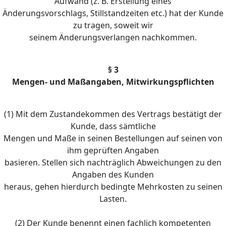
Aufwand (z. B. Erstellung eines
Änderungsvorschlags, Stillstandzeiten etc.) hat der Kunde
zu tragen, soweit wir
seinem Änderungsverlangen nachkommen.
§ 3
Mengen- und Maßangaben, Mitwirkungspflichten
(1) Mit dem Zustandekommen des Vertrags bestätigt der
Kunde, dass sämtliche
Mengen und Maße in seinen Bestellungen auf seinen von
ihm geprüften Angaben
basieren. Stellen sich nachträglich Abweichungen zu den
Angaben des Kunden
heraus, gehen hierdurch bedingte Mehrkosten zu seinen
Lasten.
(2) Der Kunde benennt einen fachlich kompetenten