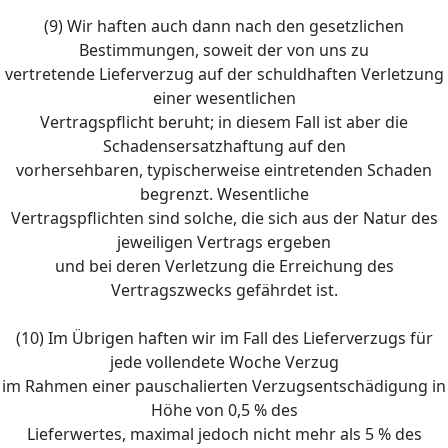
(9) Wir haften auch dann nach den gesetzlichen
Bestimmungen, soweit der von uns zu
vertretende Lieferverzug auf der schuldhaften Verletzung
einer wesentlichen
Vertragspflicht beruht; in diesem Fall ist aber die
Schadensersatzhaftung auf den
vorhersehbaren, typischerweise eintretenden Schaden
begrenzt. Wesentliche
Vertragspflichten sind solche, die sich aus der Natur des
jeweiligen Vertrags ergeben
und bei deren Verletzung die Erreichung des
Vertragszwecks gefährdet ist.
(10) Im Übrigen haften wir im Fall des Lieferverzugs für
jede vollendete Woche Verzug
im Rahmen einer pauschalierten Verzugsentschädigung in
Höhe von 0,5 % des
Lieferwertes, maximal jedoch nicht mehr als 5 % des