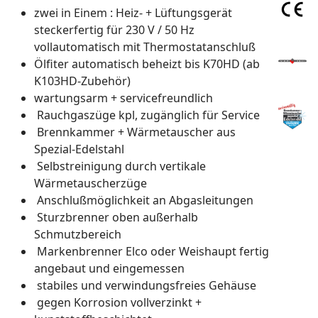
zwei in Einem : Heiz- + Lüftungsgerät
steckerfertig für 230 V / 50 Hz
vollautomatisch mit Thermostatanschluß
Ölfiter automatisch beheizt bis K70HD (ab
K103HD-Zubehör)
wartungsarm + servicefreundlich
Rauchgaszüge kpl, zugänglich für Service
Brennkammer + Wärmetauscher aus
Spezial-Edelstahl
Selbstreinigung durch vertikale
Wärmetauscherzüge
Anschlußmöglichkeit an Abgasleitungen
Sturzbrenner oben außerhalb
Schmutzbereich
Markenbrenner Elco oder Weishaupt fertig
angebaut und eingemessen
stabiles und verwindungsfreies Gehäuse
gegen Korrosion vollverzinkt +