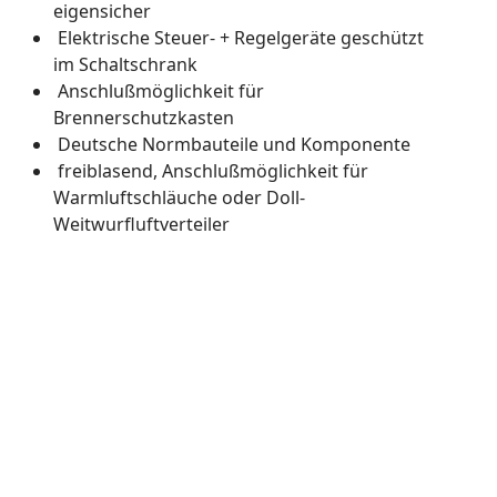
eigensicher
Elektrische Steuer- + Regelgeräte geschützt
im Schaltschrank
Anschlußmöglichkeit für
Brennerschutzkasten
Deutsche Normbauteile und Komponente
freiblasend, Anschlußmöglichkeit für
Warmluftschläuche oder Doll-
Weitwurfluftverteiler