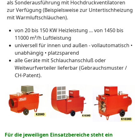
als Sonderausführung mit Hochdruckventilatoren
zur Verfügung (Beispielsweise zur Untertischheizung
mit Warmluftschläuchen).
von 20 bis 150 KW Heizleistung ... von 1450 bis
11000 m³/h Luftleistung
universell für innen und außen - vollautomatisch •
unabhängig • platzsparend
alle Geräte mit Schlauchanschluß oder
Weitwurfverteiler lieferbar (Gebrauchsmuster /
CH-Patent).
Für die jeweiligen Einsatzbereiche steht ein