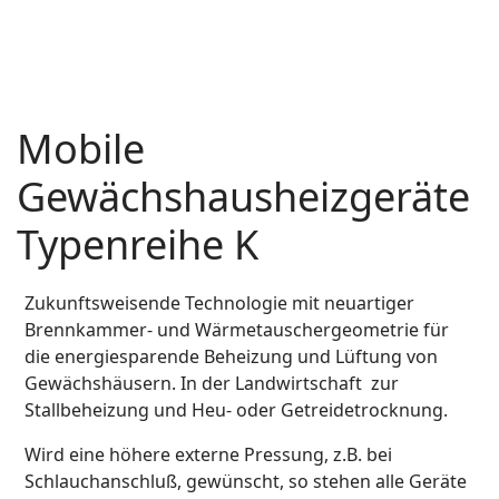
Mobile
Gewächshausheizgeräte
Typenreihe K
Zukunftsweisende Technologie mit neuartiger
Brennkammer- und Wärmetauschergeometrie für
die energiesparende Beheizung und Lüftung von
Gewächshäusern. In der Landwirtschaft zur
Stallbeheizung und Heu- oder Getreidetrocknung.
Wird eine höhere externe Pressung, z.B. bei
Schlauchanschluß, gewünscht, so stehen alle Geräte