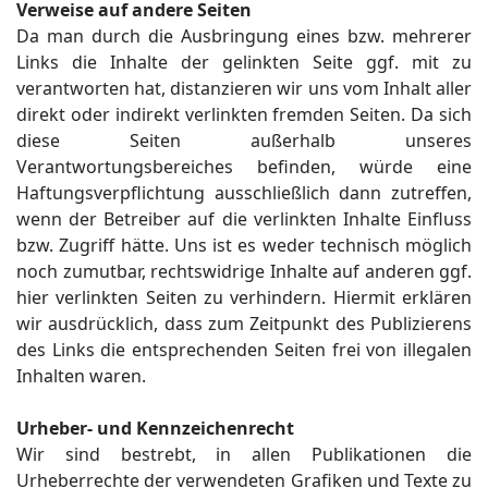
Verweise auf andere Seiten
Da man durch die Ausbringung eines bzw. mehrerer
Links die Inhalte der gelinkten Seite ggf. mit zu
verantworten hat, distanzieren wir uns vom Inhalt aller
direkt oder indirekt verlinkten fremden Seiten. Da sich
diese Seiten außerhalb unseres
Verantwortungsbereiches befinden, würde eine
Haftungsverpflichtung ausschließlich dann zutreffen,
wenn der Betreiber auf die verlinkten Inhalte Einfluss
bzw. Zugriff hätte. Uns ist es weder technisch möglich
noch zumutbar, rechtswidrige Inhalte auf anderen ggf.
hier verlinkten Seiten zu verhindern. Hiermit erklären
wir ausdrücklich, dass zum Zeitpunkt des Publizierens
des Links die entsprechenden Seiten frei von illegalen
Inhalten waren.
Urheber- und Kennzeichenrecht
Wir sind bestrebt, in allen Publikationen die
Urheberrechte der verwendeten Grafiken und Texte zu