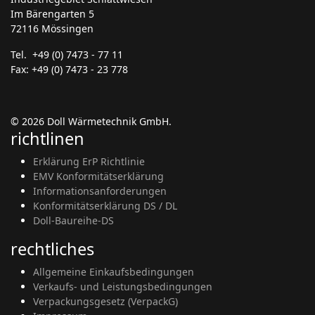
Im Bärengarten 5
72116 Mössingen
Tel. +49 (0) 7473 - 77 11
Fax: +49 (0) 7473 - 23 778
© 2026 Doll Wärmetechnik GmbH.
richtlinen
Erklärung ErP Richtlinie
EMV Konformitätserklärung
Informationsanforderungen
Konformitätserklärung DS / DL
Doll-Baureihe-DS
rechtliches
Allgemeine Einkaufsbedingungen
Verkaufs- und Leistungsbedingungen
Verpackungsgesetz (VerpackG)