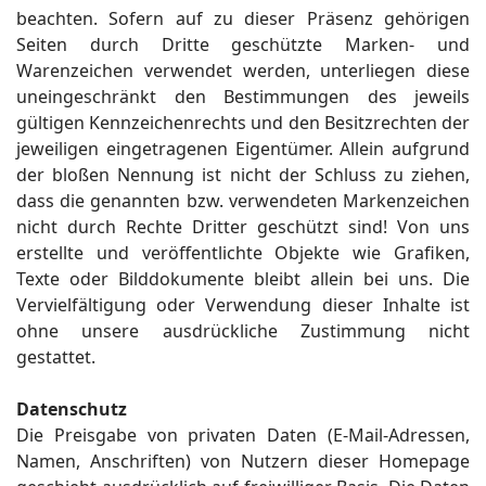
beachten. Sofern auf zu dieser Präsenz gehörigen
Seiten durch Dritte geschützte Marken- und
Warenzeichen verwendet werden, unterliegen diese
uneingeschränkt den Bestimmungen des jeweils
gültigen Kennzeichenrechts und den Besitzrechten der
jeweiligen eingetragenen Eigentümer. Allein aufgrund
der bloßen Nennung ist nicht der Schluss zu ziehen,
dass die genannten bzw. verwendeten Markenzeichen
nicht durch Rechte Dritter geschützt sind! Von uns
erstellte und veröffentlichte Objekte wie Grafiken,
Texte oder Bilddokumente bleibt allein bei uns. Die
Vervielfältigung oder Verwendung dieser Inhalte ist
ohne unsere ausdrückliche Zustimmung nicht
gestattet.
Datenschutz
Die Preisgabe von privaten Daten (E-Mail-Adressen,
Namen, Anschriften) von Nutzern dieser Homepage