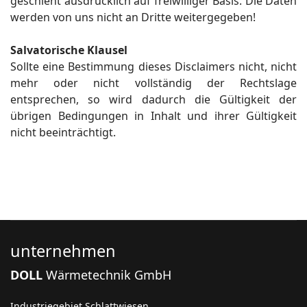
geschieht ausdrücklich auf freiwilliger Basis. Die Daten
werden von uns nicht an Dritte weitergegeben!
Salvatorische Klausel
Sollte eine Bestimmung dieses Disclaimers nicht, nicht
mehr oder nicht vollständig der Rechtslage
entsprechen, so wird dadurch die Gültigkeit der
übrigen Bedingungen in Inhalt und ihrer Gültigkeit
nicht beeinträchtigt.
unternehmen
DOLL
Wärmetechnik GmbH
Industriegebiet Schlattwiesen