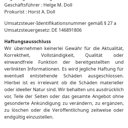
Geschäftsführer : Helge M. Doll
Prokurist : Horst A. Doll
Umsatzsteuer-Identifikationsnummer gemäß § 27 a
Umsatzsteuergesetz: DE 146891806
Haftungsausschluss
Wir übernehmen keinerlei Gewähr für die Aktualität,
Korrektheit, Vollständigkeit, Qualität oder
einwandfreie Funktion der bereitgestellten und
verlinkten Informationen. Es wird jegliche Haftung für
eventuell entstehende Schäden ausgeschlossen.
Hierbei ist es irrelevant ob die Schäden materieller
oder ideeller Natur sind. Wir behalten uns ausdrücklich
vor, Teile der Seiten oder das gesamte Angebot ohne
gesonderte Ankündigung zu verändern, zu ergänzen,
zu löschen oder die Veröffentlichung zeitweise oder
endgültig einzustellen.