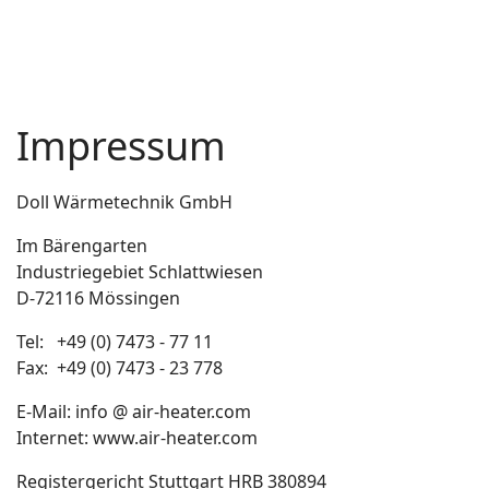
Impressum
Doll Wärmetechnik GmbH
Im Bärengarten
Industriegebiet Schlattwiesen
D-72116 Mössingen
Tel: +49 (0) 7473 - 77 11
Fax: +49 (0) 7473 - 23 778
E-Mail: info @ air-heater.com
Internet: www.air-heater.com
Registergericht Stuttgart HRB 380894